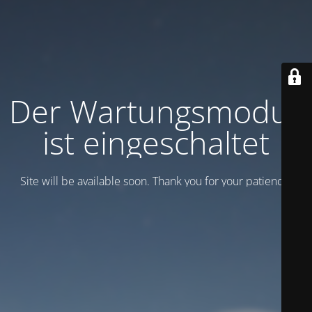
Der Wartungsmodus
ist eingeschaltet
Site will be available soon. Thank you for your patience!