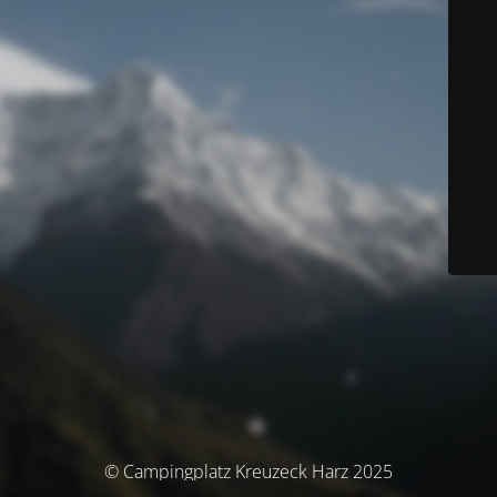
© Campingplatz Kreuzeck Harz 2025