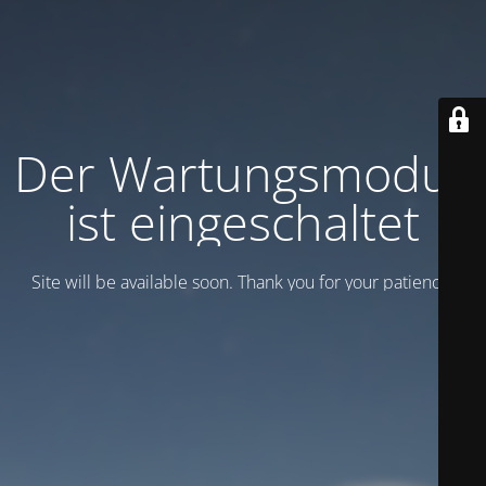
Der Wartungsmodus
ist eingeschaltet
Site will be available soon. Thank you for your patience!