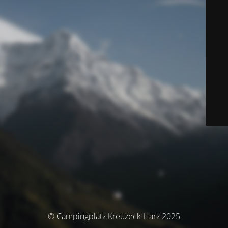
© Campingplatz Kreuzeck Harz 2025